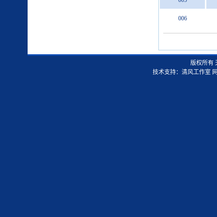
005
006
版权所有
技术支持：
清风工作室
网